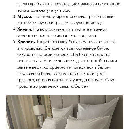
следы пребывания предыдущих жильцов и неприятные
запахи должны улетучиться.
Мусор.
На входе убираются самые грязные вещи,
выносится мусор и грязная посуда на мойку.
Химия.
На всю сантехнику в туалете и ванной
комнате наносятся химические средства.
Кровать
. Второй большой блок, чем надо заняться -
это кроватью. Снимается все постельное белье,
аккуратно встряхивается, чтобы было как можно
меньше пыли. А встряхивается для того, чтобы найти
мелкие вещи, которые могли потеряться в белье.
Постельное белье укладывается в корзину для
грязного, которая находится у входа в номер. Сама
кровать заправляется свежим бельем.