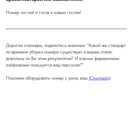
Номер чистый и готов к новым гостям!
Дорогие отельеры, поделитесь мнением: “Какой же стандарт
по времени уборки номера существует в вашем отеле,
довольны ли Вы этим результатом? И какими фирменными
лайфхаками пользуется ваш персонал?”
Поможем оборудовать номер с умом, ваш
Юнитрейд
!