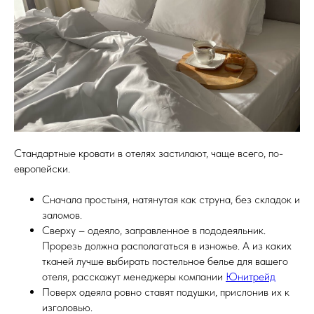
Стандартные кровати в отелях застилают, чаще всего, по-
европейски.
Сначала простыня, натянутая как струна, без складок и
заломов.
Сверху – одеяло, заправленное в пододеяльник.
Прорезь должна располагаться в изножье. А из каких
тканей лучше выбирать постельное белье для вашего
отеля, расскажут менеджеры компании
Юнитрейд
Поверх одеяла ровно ставят подушки, прислонив их к
изголовью.