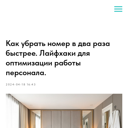
Как убрать номер в два раза
быстрее. Лайфхаки для
оптимизации работы
персонала.
2024-04-18 16:43