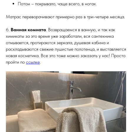
Потом – покрывало, чаще всего, в ногах.
Матрас переворачивают примерно раз в три-четыре месяца.
6.
Ванная комната
. Возвращаемся в ванную, и так как
химикаты за это время уже заработали, вся сантехника
отмывается, протираются зеркала, душевая кабина и
раскладываются свежие пушистые полотенца, и выставляется
новая косметика. Все это тоже можно заказать у нас! Просто
пройти по
ссылке
.