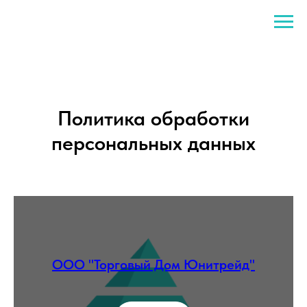
Политика обработки
персональных данных
ООО "Торговый Дом Юнитрейд"