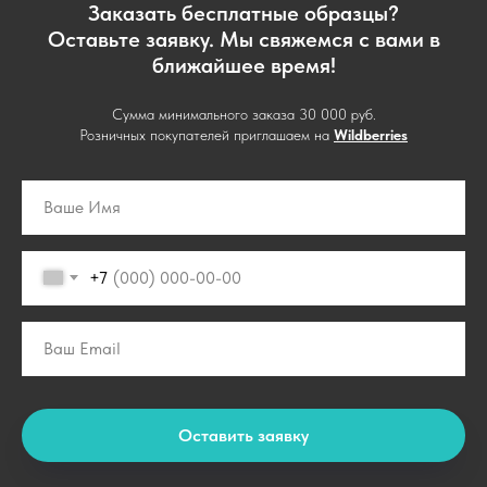
Заказать бесплатные образцы?
Оставьте заявку. Мы свяжемся с вами в
ближайшее время!
Сумма минимального заказа 30 000 руб.
Розничных покупателей приглашаем на
Wildberries
+7
Оставить заявку