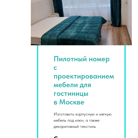
Пилотный номер
с
проектированием
мебели для
гостиницы
в Москве
Изготовить корпусную и мягкую
мебель под ключ, а также
декоративный текстиль