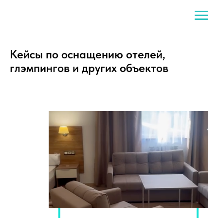
Кейсы по оснащению отелей,
глэмпингов и других объектов