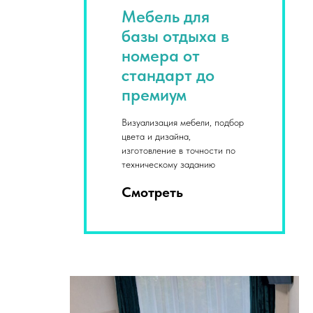
Мебель для
базы отдыха в
номера от
стандарт до
премиум
Визуализация мебели, подбор
цвета и дизайна,
изготовление в точности по
техническому заданию
Смотреть