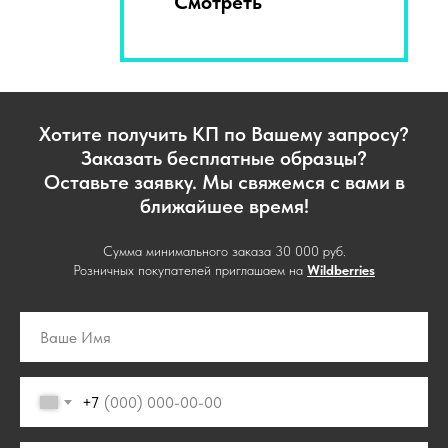
Смотреть
Хотите получить КП по Вашему запросу?
Заказать бесплатные образцы?
Оставьте заявку. Мы свяжемся с вами в
ближайшее время!
Сумма минимального заказа 30 000 руб.
Розничных покупателей приглашаем на
Wildberries
+7