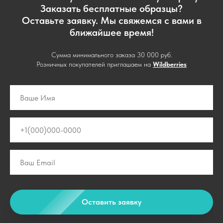
Заказать бесплатные образцы?
Оставьте заявку. Мы свяжемся с вами в
ближайшее время!
Сумма минимального заказа 30 000 руб.
Розничных покупателей приглашаем на
Wildberries
Оставить заявку