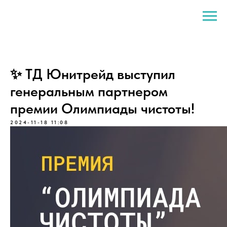
✨ ТД Юнитрейд выступил
генеральным партнером
премии Олимпиады чистоты!
2024-11-18 11:08