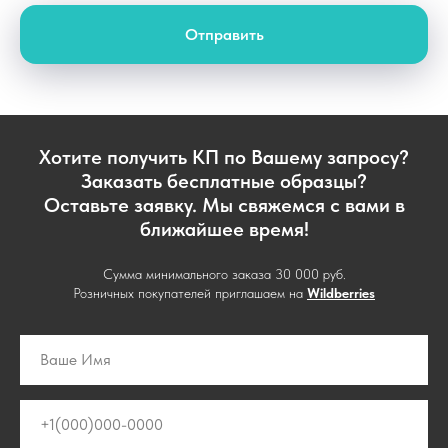
Отправить
Хотите получить КП по Вашему запросу?
Заказать бесплатные образцы?
Оставьте заявку. Мы свяжемся с вами в
ближайшее время!
Сумма минимального заказа 30 000 руб.
Розничных покупателей приглашаем на
Wildberries