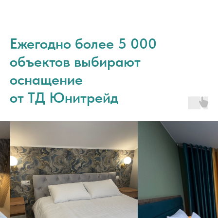
Ежегодно более 5 000
объектов выбирают
оснащение
от ТД Юнитрейд