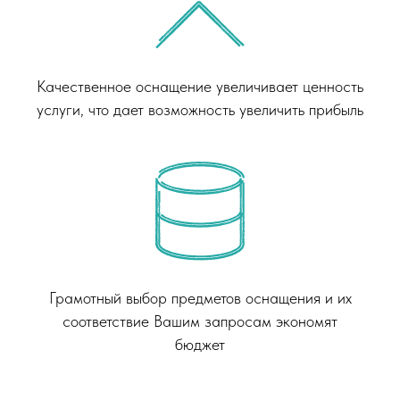
Качественное оснащение увеличивает ценность
услуги, что дает возможность увеличить прибыль
Грамотный выбор предметов оснащения и их
соответствие Вашим запросам экономят
бюджет