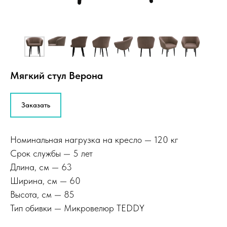
Мягкий стул Верона
Заказать
Номинальная нагрузка на кресло — 120 кг
Срок службы — 5 лет
Длина, см — 63
Ширина, см — 60
Высота, см — 85
Тип обивки — Микровелюр TEDDY