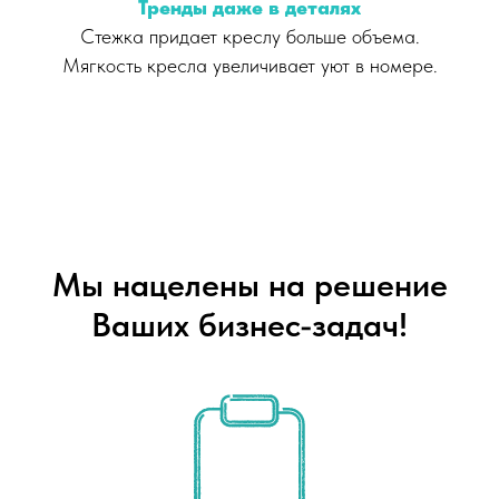
Тренды даже в деталях
Стежка придает креслу больше объема.
Мягкость кресла увеличивает уют в номере.
Мы нацелены на решение
Ваших бизнес-задач!