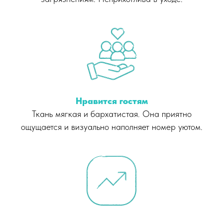
Нравится гостям
Ткань мягкая и бархатистая. Она приятно
ощущается и визуально наполняет номер уютом.