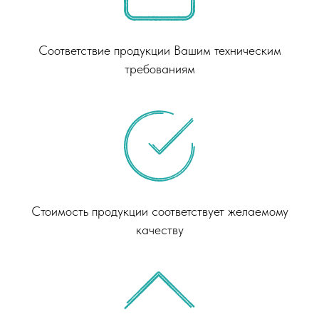
Соответствие продукции Вашим техническим
требованиям
Стоимость продукции соответствует желаемому
качеству