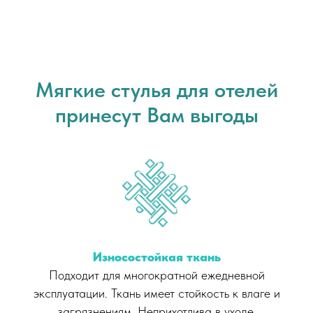
Мягкие стулья для отелей
принесут Вам выгоды
Износостойкая ткань
Подходит для многократной ежедневной
эксплуатации. Ткань имеет стойкость к влаге и
загрязнениям. Неприхотлива в уходе.