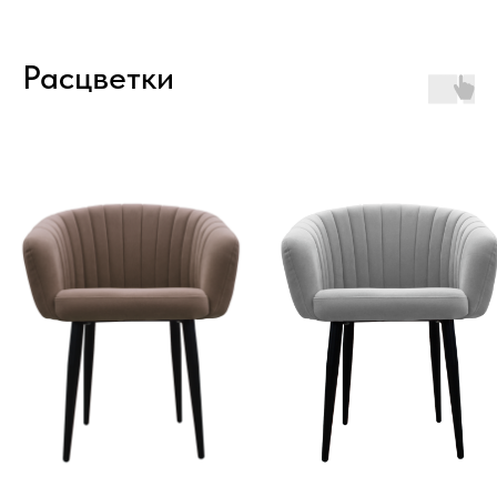
Расцветки