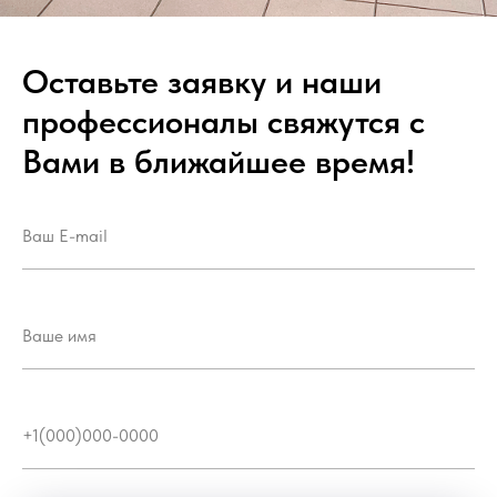
Оставьте заявку и наши
профессионалы свяжутся с
Вами в ближайшее время!