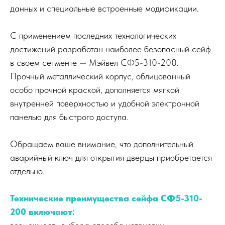
данных и специальные встроенные модификации.
С применением последних технологических
достижений разработан наиболее безопасный сейф
в своем сегменте — Мэйвел СФ5-310-200.
Прочный металлический корпус, облицованный
особо прочной краской, дополняется мягкой
внутренней поверхностью и удобной электронной
панелью для быстрого доступа.
Обращаем ваше внимание, что дополнительный
аварийный ключ для открытия дверцы приобретается
отдельно.
Технические преимущества сейфа СФ5-310-
200 включают: