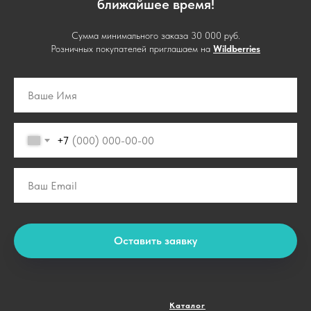
ближайшее время!
Сумма минимального заказа 30 000 руб.
Розничных покупателей приглашаем на
Wildberries
+7
Оставить заявку
Каталог