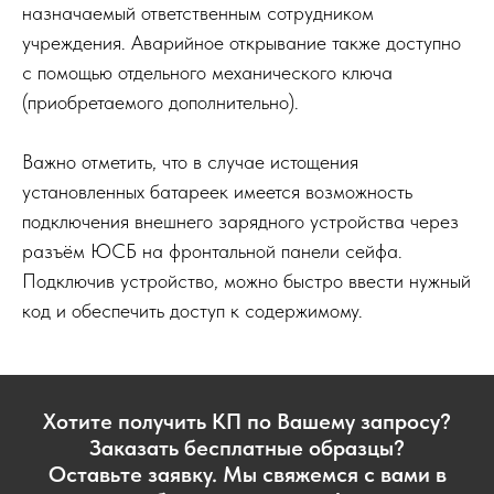
назначаемый ответственным сотрудником
учреждения. Аварийное открывание также доступно
с помощью отдельного механического ключа
(приобретаемого дополнительно).
Важно отметить, что в случае истощения
установленных батареек имеется возможность
подключения внешнего зарядного устройства через
разъём ЮСБ на фронтальной панели сейфа.
Подключив устройство, можно быстро ввести нужный
код и обеспечить доступ к содержимому.
Хотите получить КП по Вашему запросу?
Заказать бесплатные образцы?
Оставьте заявку. Мы свяжемся с вами в