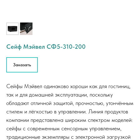
Сейф Мэйвел СФ5-310-200
Заказать
Сейфы Мэйвел одинаково хороши как для гостиниц,
так и для домашней эксплуатации, поскольку
обладают отличной защитой, прочностью, утончённым
стилем и лёгкостью в управлении. Линия продуктов
компании представлена широким спектром моделей:
сейфы с современным сенсорным управлением,
традиционные экземпляры с электронной загрузкой