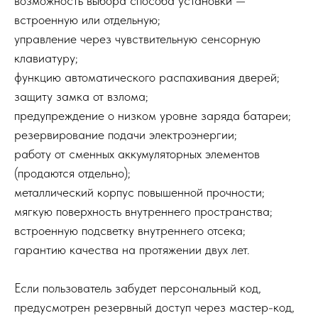
возможность выбора способа установки —
встроенную или отдельную;
управление через чувствительную сенсорную
клавиатуру;
функцию автоматического распахивания дверей;
защиту замка от взлома;
предупреждение о низком уровне заряда батареи;
резервирование подачи электроэнергии;
работу от сменных аккумуляторных элементов
(продаются отдельно);
металлический корпус повышенной прочности;
мягкую поверхность внутреннего пространства;
встроенную подсветку внутреннего отсека;
гарантию качества на протяжении двух лет.
Если пользователь забудет персональный код,
предусмотрен резервный доступ через мастер-код,