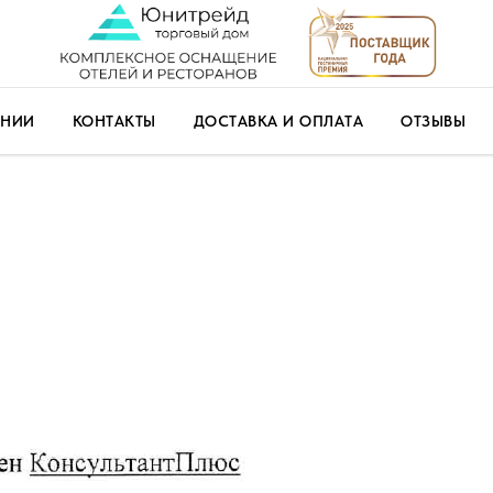
АНИИ
КОНТАКТЫ
ДОСТАВКА И ОПЛАТА
ОТЗЫВЫ