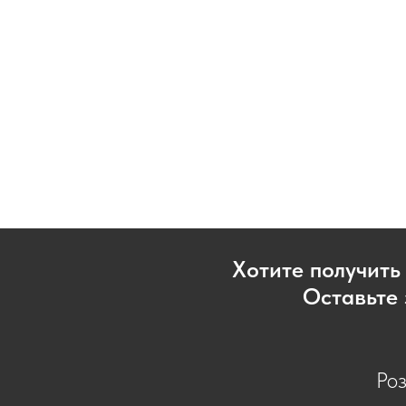
Хотите получить
Оставьте 
Ро