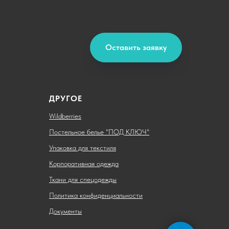
Оставить заявку
ДРУГОЕ
Wildberries
Постельное белье "ПОД КЛЮЧ"
Упаковка для текстиля
Корпоративная одежда
Ткани для спецодежды
Политика конфиденциальности
Документы