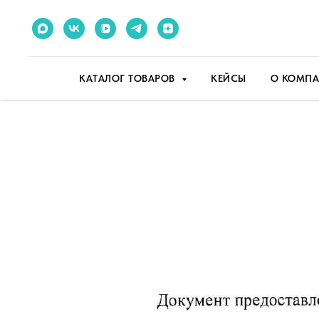
КАТАЛОГ ТОВАРОВ
КЕЙСЫ
О КОМП