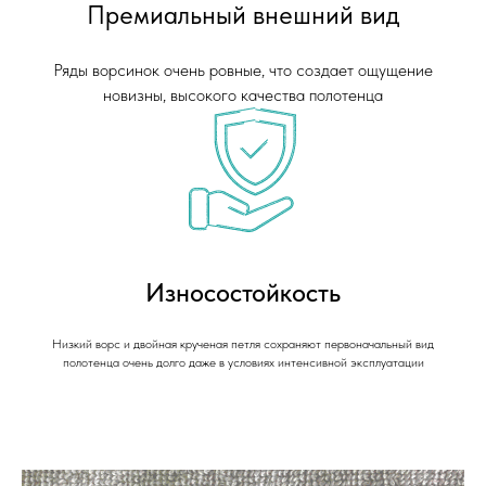
Премиальный внешний вид
Ряды ворсинок очень ровные, что создает ощущение
новизны, высокого качества полотенца
Износостойкость
Низкий ворс и двойная крученая петля сохраняют первоначальный вид
полотенца очень долго даже в условиях интенсивной эксплуатации