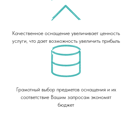
Качественное оснащение увеличивает ценность
услуги, что дает возможность увеличить прибыль
Грамотный выбор предметов оснащения и их
соответствие Вашим запросам экономят
бюджет