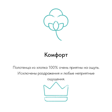
Комфорт
Полотенца из хлопка 100% очень приятны на ощупь.
Исключены раздражения и любые неприятные
ощущения.