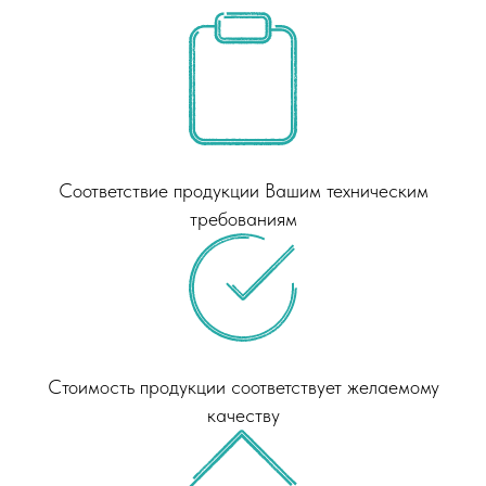
Соответствие продукции Вашим техническим
требованиям
Стоимость продукции соответствует желаемому
качеству