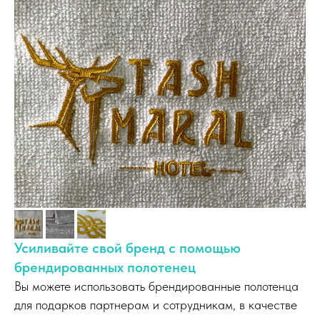
Усиливайте свой бренд с помощью
брендированных полотенец
Вы можете использовать брендированные полотенца
для подарков партнерам и сотрудникам, в качестве