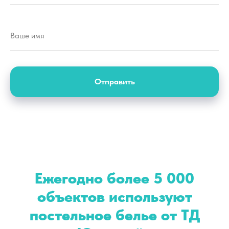
Отправить
Ежегодно более 5 000
объектов используют
постельное белье от ТД