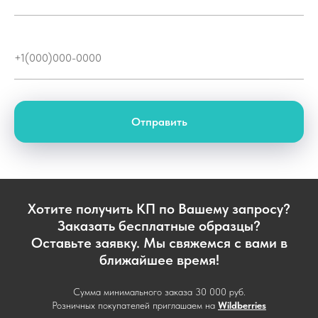
Отправить
Хотите получить КП по Вашему запросу?
Заказать бесплатные образцы?
Оставьте заявку. Мы свяжемся с вами в
ближайшее время!
Сумма минимального заказа 30 000 руб.
Розничных покупателей приглашаем на
Wildberries