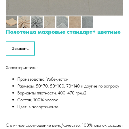
Полотенца махровые стандарт+ цветные
Заказать
Характеристики:
Производство: Узбекистан
Размеры: 50*70, 50*100, 70*140 и другие по запросу
Варианты плотности: 400, 470 гр/м2
Состав: 100% хлопок
Цвет: в ассортименте
Отличное соотношение цена/качество. 100% хлопок создает