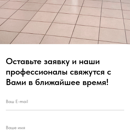
Оставьте заявку и наши
профессионалы свяжутся с
Вами в ближайшее время!