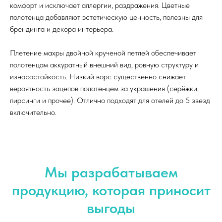
комфорт и исключает аллергии, раздражения. Цветные
полотенца добавляют эстетическую ценность, полезны для
брендинга и декора интерьера.
Плетение махры двойной крученой петлей обеспечивает
полотенцам аккуратный внешний вид, ровную структуру и
износостойкость. Низкий ворс существенно снижает
вероятность зацепов полотенцем за украшения (серёжки,
пирсинги и прочее). Отлично подходят для отелей до 5 звезд
включительно.
Мы разрабатываем
продукцию, которая приносит
выгоды