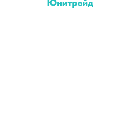
Юнитрейд