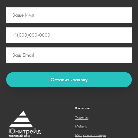
Оставить заявку
Каталог
Текстиль
Мебель
Матрасы и топперы