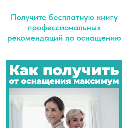
Получите бесплатную книгу
профессиональных
рекомендаций по оснащению