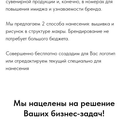
сувенирной продукции и, конечно, в номерах для
повышения имиджа и узнаваемости бренда.
Мы предлагаем 2 способа нанесения: вышивка и
рисунок в структуре махры. Брендирование не
потребует большого бюджета.
Совершенно бесплатно создадим для Вас логотип
или отредактируем текущий специально для
нанесения
Мы нацелены на решение
Ваших бизнес-задач!