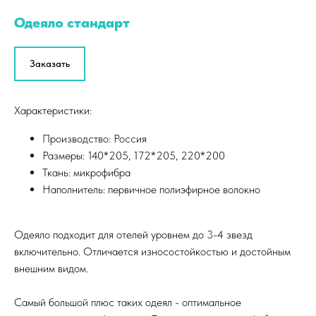
Одеяло стандарт
Заказать
Характеристики:
Производство: Россия
Размеры: 140*205, 172*205, 220*200
Ткань: микрофибра
Наполнитель: первичное полиэфирное волокно
Одеяло подходит для отелей уровнем до 3-4 звезд
включительно. Отличается износостойкостью и достойным
внешним видом.
Самый большой плюс таких одеял - оптимальное