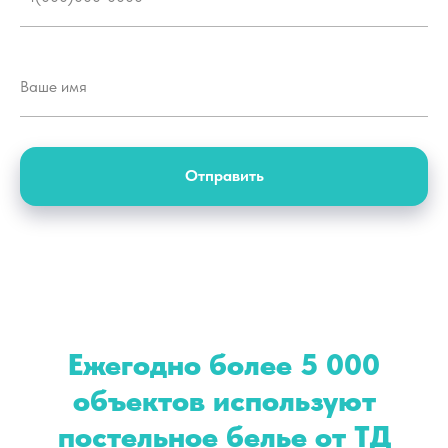
Отправить
Ежегодно более 5 000
объектов используют
постельное белье от ТД