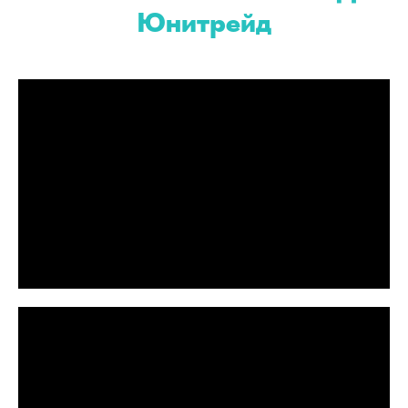
Юнитрейд