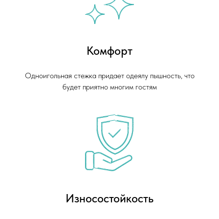
Комфорт
Одноигольная стежка придает одеялу пышность, что
будет приятно многим гостям
Износостойкость