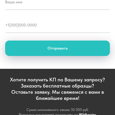
Отправить
Хотите получить КП по Вашему запросу?
Заказать бесплатные образцы?
Оставьте заявку. Мы свяжемся с вами в
ближайшее время!
Сумма минимального заказа 30 000 руб.
Розничных покупателей приглашаем на
Wildberries