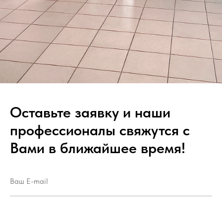
Оставьте заявку и наши
профессионалы свяжутся с
Вами в ближайшее время!