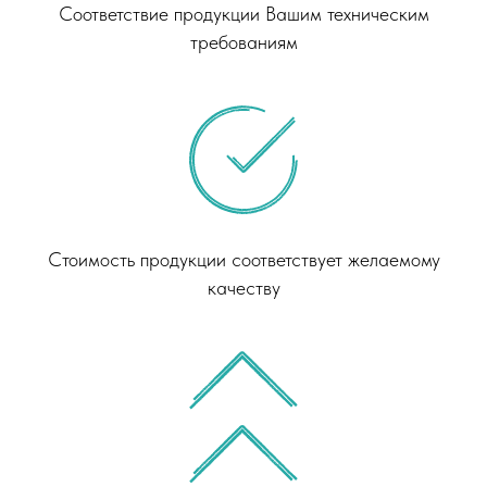
Соответствие продукции Вашим техническим
требованиям
Стоимость продукции соответствует желаемому
качеству