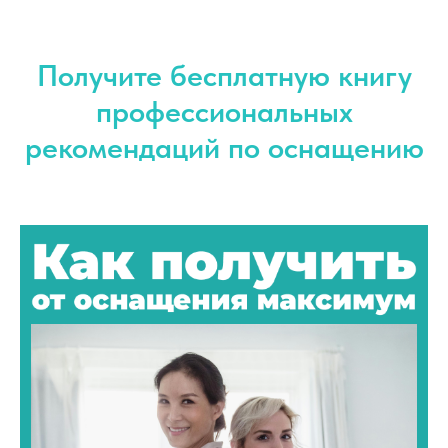
Получите бесплатную книгу
профессиональных
рекомендаций по оснащению