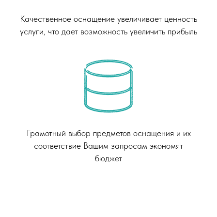
Качественное оснащение увеличивает ценность
услуги, что дает возможность увеличить прибыль
Грамотный выбор предметов оснащения и их
соответствие Вашим запросам экономят
бюджет