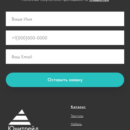
Оставить заявку
Каталог
Текстиль
Мебель