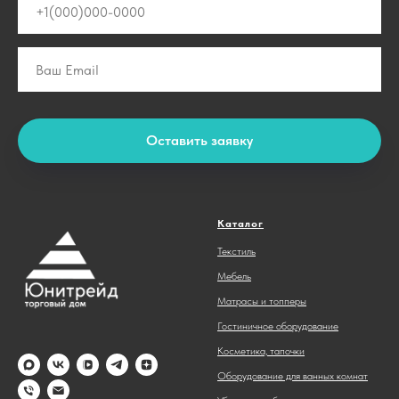
Оставить заявку
Каталог
Текстиль
Мебель
Матрасы и топперы
Гостиничное оборудование
Косметика, тапочки
Оборудование для ванных комнат