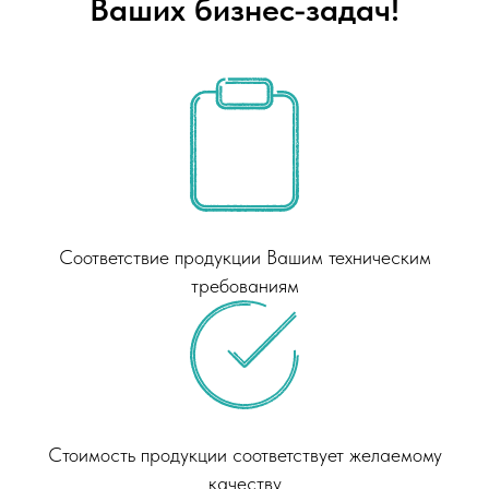
Ваших бизнес-задач!
Соответствие продукции Вашим техническим
требованиям
Стоимость продукции соответствует желаемому
качеству