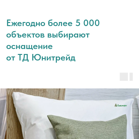
Ежегодно более 5 000
объектов выбирают
оснащение
от ТД Юнитрейд