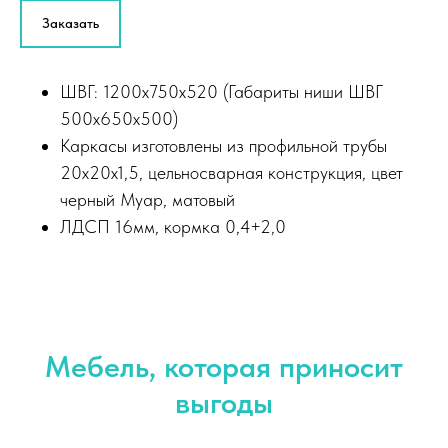
Заказать
ШВГ: 1200х750х520 (Габариты ниши ШВГ
500х650х500)
Каркасы изготовлены из профильной трубы
20х20х1,5, цельносварная конструкция, цвет
черный Муар, матовый
ЛДСП 16мм, кормка 0,4+2,0
Мебель, которая приносит
выгоды