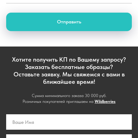
Отправить
Хотите получить КП по Вашему запросу?
Заказать бесплатные образцы?
Оставьте заявку. Мы свяжемся с вами в
ближайшее время!
Сумма минимального заказа 30 000 руб.
Розничных покупателей приглашаем на
Wildberries