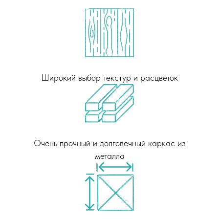
Широкий выбор текстур и расцветок
Очень прочный и долговечный каркас из
металла