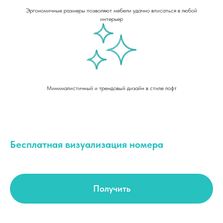
Эргономичные размеры позволяют мебели удачно вписаться в любой
интерьер
Минималистичный и трендовый дизайн в стиле лофт
Бесплатная визуализация номера
Получить