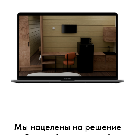
Мы нацелены на решение