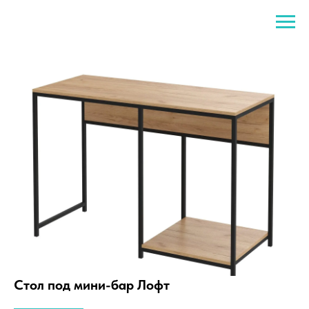
Стол под мини-бар Лофт