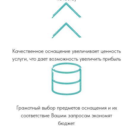
Качественное оснащение увеличивает ценность
услуги, что дает возможность увеличить прибыль
Грамотный выбор предметов оснащения и их
соответствие Вашим запросам экономят
бюджет