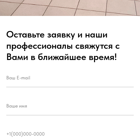
Оставьте заявку и наши
профессионалы свяжутся с
Вами в ближайшее время!