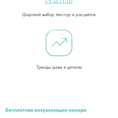
Широкий выбор текстур и расцветок
Тренды даже в деталях
Бесплатная визуализация номера