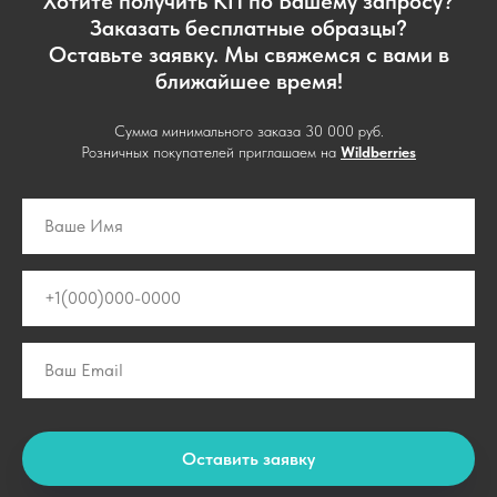
Хотите получить КП по Вашему запросу?
Заказать бесплатные образцы?
Оставьте заявку. Мы свяжемся с вами в
ближайшее время!
Сумма минимального заказа 30 000 руб.
Розничных покупателей приглашаем на
Wildberries
Оставить заявку