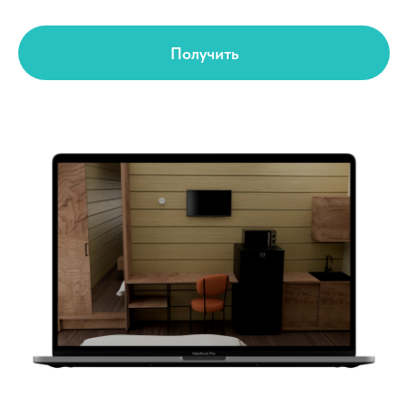
Получить