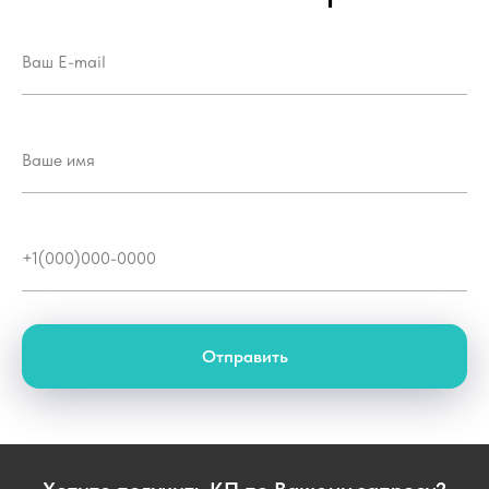
Отправить