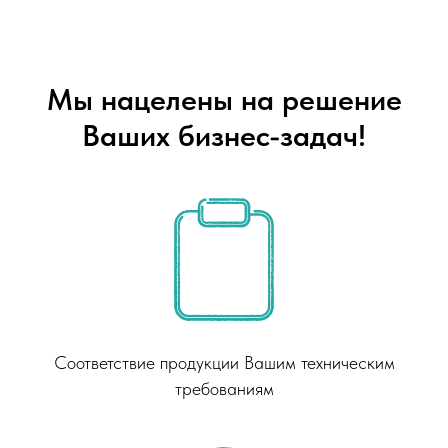
Мы нацелены на решение
Ваших бизнес-задач!
Соответствие продукции Вашим техническим
требованиям