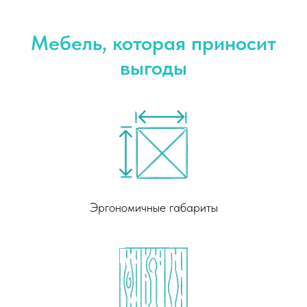
Мебель, которая приносит
выгоды
Эргономичные габариты