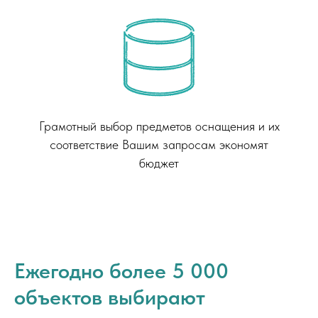
Грамотный выбор предметов оснащения и их
соответствие Вашим запросам экономят
бюджет
Ежегодно более 5 000
объектов выбирают