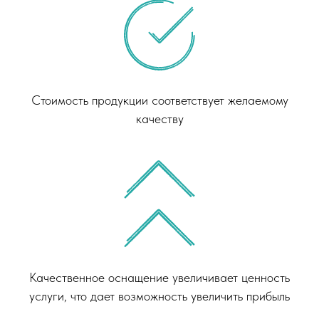
Стоимость продукции соответствует желаемому
качеству
Качественное оснащение увеличивает ценность
услуги, что дает возможность увеличить прибыль