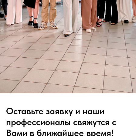
Оставьте заявку и наши
профессионалы свяжутся с
Вами в ближайшее время!