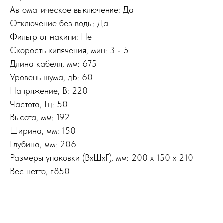
Автоматическое выключение: Да
Отключение без воды: Да
Фильтр от накипи: Нет
Скорость кипячения, мин: 3 - 5
Длина кабеля, мм: 675
Уровень шума, дБ: 60
Напряжение, В: 220
Частота, Гц: 50
Высота, мм: 192
Ширина, мм: 150
Глубина, мм: 206
Размеры упаковки (ВхШхГ), мм: 200 х 150 х 210
Вес нетто, г850