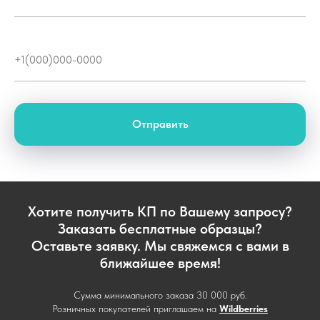
Отправить
Хотите получить КП по Вашему запросу?
Заказать бесплатные образцы?
Оставьте заявку. Мы свяжемся с вами в
ближайшее время!
Сумма минимального заказа 30 000 руб.
Розничных покупателей приглашаем на
Wildberries