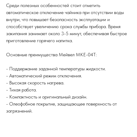
Среди полезных особенностей стоит отметить
автоматическое отключение чайника при отсутствии воды
внутри, что повышает безопасность эксплуатации и
способствует увеличению срока службы прибора. Время
закипания занимает около 3-5 минут, обеспечивая быстрое
приготовление горячего напитка.
Основные преимущества Мейвел MKE-04T:
- Поддержание заданной температуры жидкости.
- Автоматический режим отключения.
- Высокая скорость нагрева.
- Тихая работа.
- Компактность и оригинальный дизайн.
- Олеофобное покрытие, защищающее поверхность от
загрязнений.