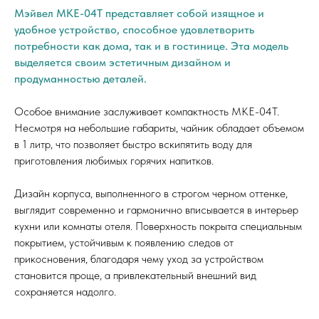
Мэйвел MKE-04T представляет собой изящное и
удобное устройство, способное удовлетворить
потребности как дома, так и в гостинице. Эта модель
выделяется своим эстетичным дизайном и
продуманностью деталей.
Особое внимание заслуживает компактность MKE-04T.
Несмотря на небольшие габариты, чайник обладает объемом
в 1 литр, что позволяет быстро вскипятить воду для
приготовления любимых горячих напитков.
Дизайн корпуса, выполненного в строгом черном оттенке,
выглядит современно и гармонично вписывается в интерьер
кухни или комнаты отеля. Поверхность покрыта специальным
покрытием, устойчивым к появлению следов от
прикосновения, благодаря чему уход за устройством
становится проще, а привлекательный внешний вид
сохраняется надолго.