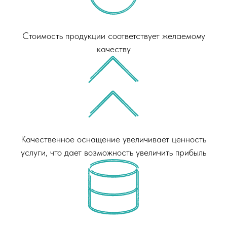
Стоимость продукции соответствует желаемому
качеству
Качественное оснащение увеличивает ценность
услуги, что дает возможность увеличить прибыль