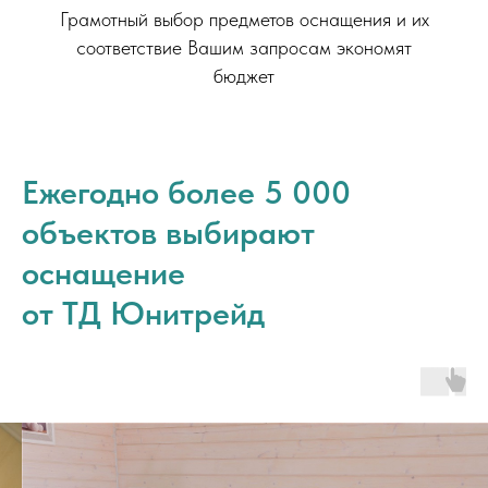
Грамотный выбор предметов оснащения и их
соответствие Вашим запросам экономят
бюджет
Ежегодно более 5 000
объектов выбирают
оснащение
от ТД Юнитрейд