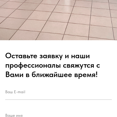
Оставьте заявку и наши
профессионалы свяжутся с
Вами в ближайшее время!