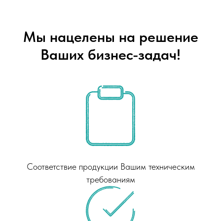
Мы нацелены на решение
Ваших бизнес-задач!
Соответствие продукции Вашим техническим
требованиям