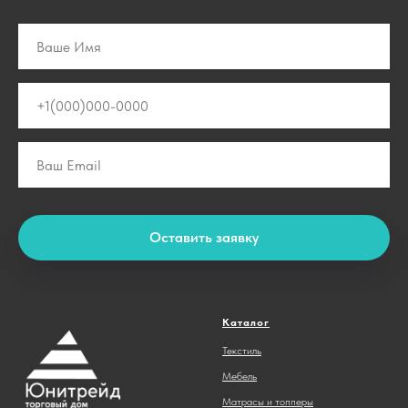
Оставить заявку
Каталог
Текстиль
Мебель
Матрасы и топперы