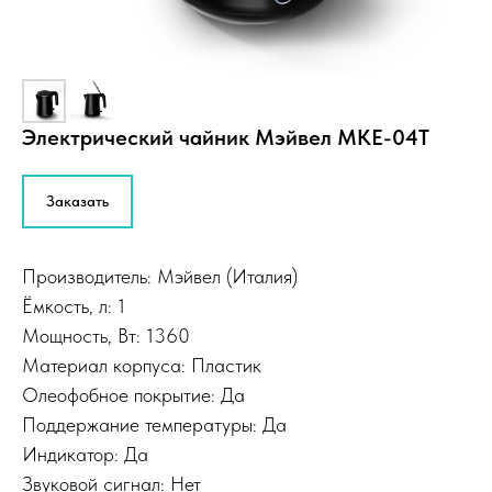
Электрический чайник Мэйвел MKE-04T
Заказать
Производитель: Мэйвел (Италия)
Ёмкость, л: 1
Мощность, Вт: 1360
Материал корпуса: Пластик
Олеофобное покрытие: Да
Поддержание температуры: Да
Индикатор: Да
Звуковой сигнал: Нет