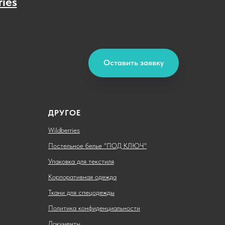
ries
Оставить заявку
ДРУГОЕ
Wildberries
Постельное белье "ПОД КЛЮЧ"
Упаковка для текстиля
Корпоративная одежда
Ткани для спецодежды
Политика конфиденциальности
Документы