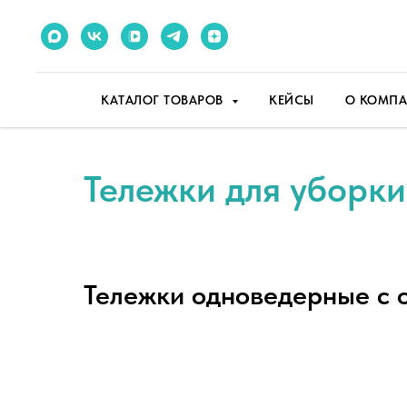
КАТАЛОГ ТОВАРОВ
КЕЙСЫ
О КОМП
Тележки для уборки
Тележки одноведерные с 