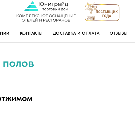
АНИИ
КОНТАКТЫ
ДОСТАВКА И ОПЛАТА
ОТЗЫВЫ
 полов
отжимом