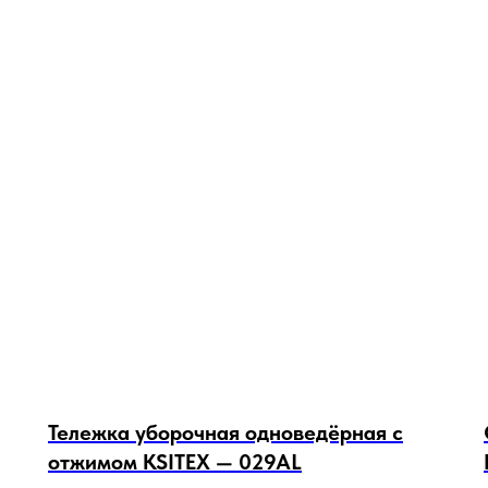
Тележка уборочная одноведёрная с
отжимом KSITEX — 029AL