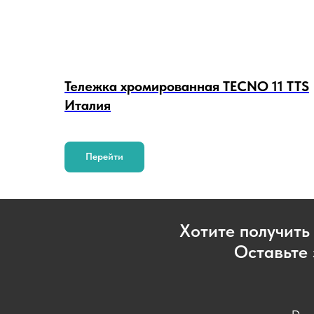
Тележка хромированная TECNO 11 TTS
Италия
Перейти
Хотите получить
Оставьте 