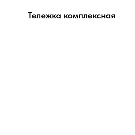
Тележка комплексная