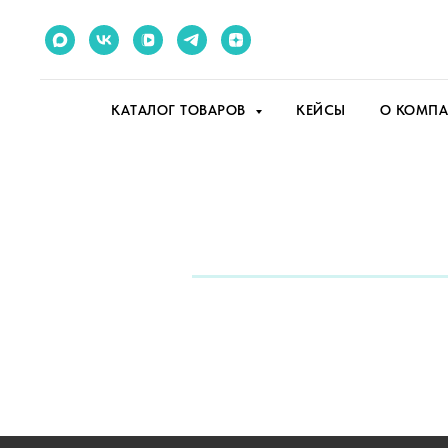
КАТАЛОГ ТОВАРОВ
КЕЙСЫ
О КОМП