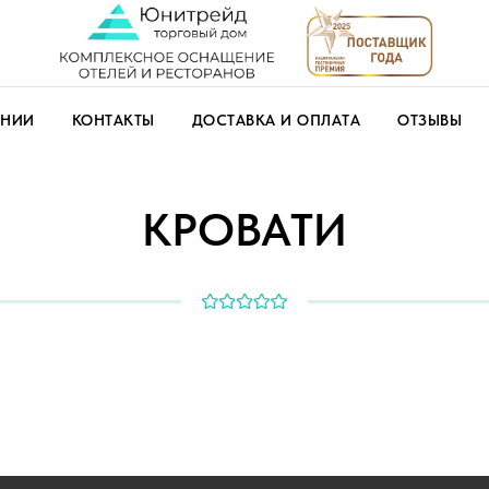
АНИИ
КОНТАКТЫ
ДОСТАВКА И ОПЛАТА
ОТЗЫВЫ
КРОВАТИ