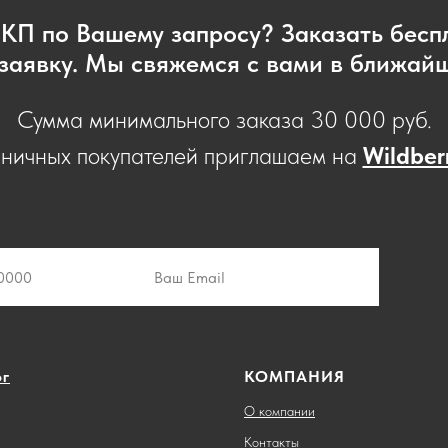
 КП по Вашему запросу? Заказать бес
заявку. Мы свяжемся с вами в ближай
Сумма минимального заказа 30 000 руб.
зничных покупателей приглашаем на
Wildber
ог
КОМПАНИЯ
О компании
Контакты