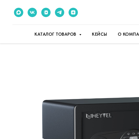
КАТАЛОГ ТОВАРОВ
КЕЙСЫ
О КОМП