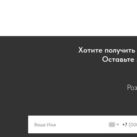
Хотите получить
Оставьте 
Ро
+7