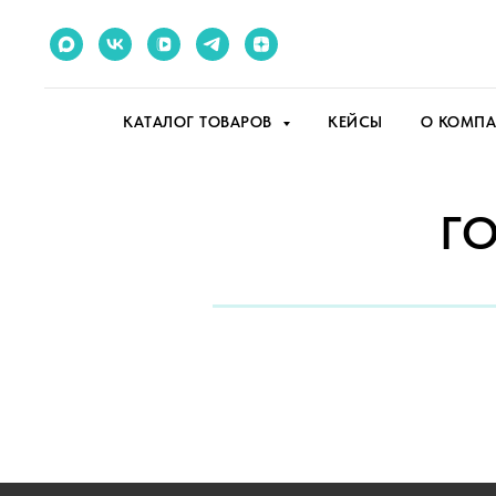
КАТАЛОГ ТОВАРОВ
КЕЙСЫ
О КОМП
Г