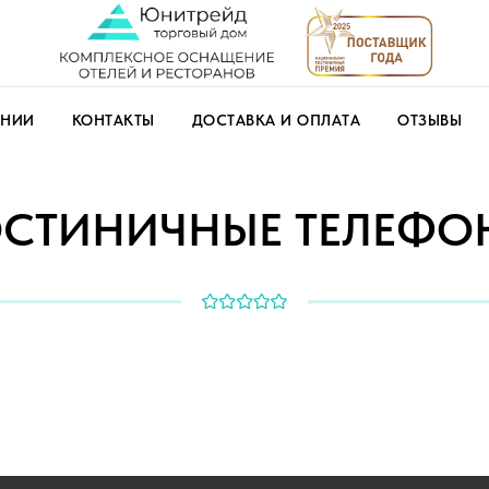
АНИИ
КОНТАКТЫ
ДОСТАВКА И ОПЛАТА
ОТЗЫВЫ
ОСТИНИЧНЫЕ ТЕЛЕФО