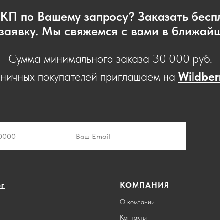
 КП по Вашему запросу? Заказать бес
заявку. Мы свяжемся с вами в ближай
Сумма минимального заказа 30 000 руб.
зничных покупателей приглашаем на
Wildber
ог
КОМПАНИЯ
О компании
Контакты