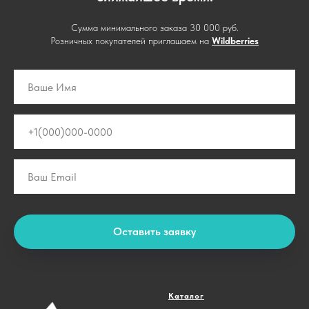
Сумма минимального заказа 30 000 руб.
Розничных покупателей приглашаем на
Wildberries
Оставить заявку
Каталог