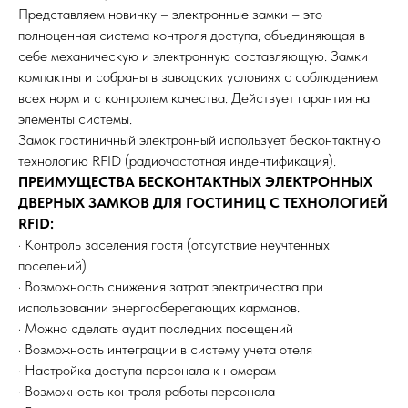
Представляем новинку – электронные замки – это
полноценная система контроля доступа, объединяющая в
себе механическую и электронную составляющую. Замки
компактны и собраны в заводских условиях с соблюдением
всех норм и с контролем качества. Действует гарантия на
элементы системы.
Замок гостиничный электронный использует бесконтактную
технологию RFID (радиочастотная индентификация).
ПРЕИМУЩЕСТВА БЕСКОНТАКТНЫХ ЭЛЕКТРОННЫХ
ДВЕРНЫХ ЗАМКОВ ДЛЯ ГОСТИНИЦ С ТЕХНОЛОГИЕЙ
RFID:
· Контроль заселения гостя (отсутствие неучтенных
поселений)
· Возможность снижения затрат электричества при
использовании энергосберегающих карманов.
· Можно сделать аудит последних посещений
· Возможность интеграции в систему учета отеля
· Настройка доступа персонала к номерам
· Возможность контроля работы персонала