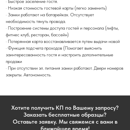
· Быстрое заселение гостя.
· Низкая стоимость гостевой карты (легко заменить)
· Замки работают на батарейках. Отсутствует
необходимость тянуть провода.
· Построение системы доступа гостей и персонала (лифты,
фитнес клуб, ресторан, бассейн)
· Потерянная карта восстанавливается путем выдачи новой
· Функция подсчета проходов (Помогает выяснить
заинтересованность гостя и настроить дополнительные
продажи
· При отсутствии эл. питания замки работают. Двери номеров
закрыты. Автономность.
Хотите получить КП по Вашему запросу?
Заказать бесплатные образцы?
Оставьте заявку. Мы свяжемся с вами в
ближайшее время!