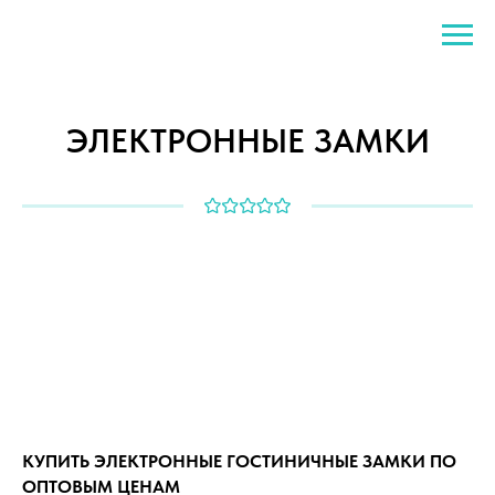
ЭЛЕКТРОННЫЕ ЗАМКИ
КУПИТЬ ЭЛЕКТРОННЫЕ ГОСТИНИЧНЫЕ ЗАМКИ ПО
ОПТОВЫМ ЦЕНАМ