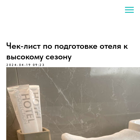
Чек-лист по подготовке отеля к
высокому сезону
2024-04-19 09:23