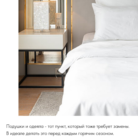
Подушки и одеяла - тот пункт, который тоже требует замены.
В идеале делать это перед каждым горячим сезоном.