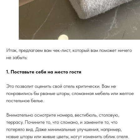
Итак, предлагаем вам чек-лист, который вам поможет ничего
не забыть:
1. Поставьте себя на место гостя
Это позволит оценить свой отель критически. Вам не
понравились бы рваные шторы, сломанная мебель или желтое
постельное белье.
Внимательно осмотрите номера, вестибюль, столовую,
террасу. Почините то, что сломано, и замените то, что
потеряло вид. Даже минимальные улучшения, например,
новые шторы или живые цветы, могут изменить облик отеля.