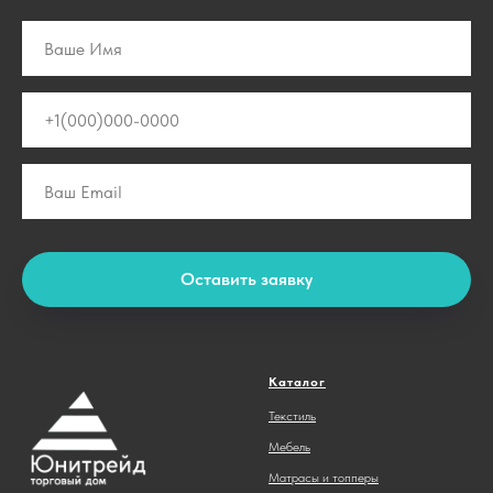
Оставить заявку
Каталог
Текстиль
Мебель
Матрасы и топперы