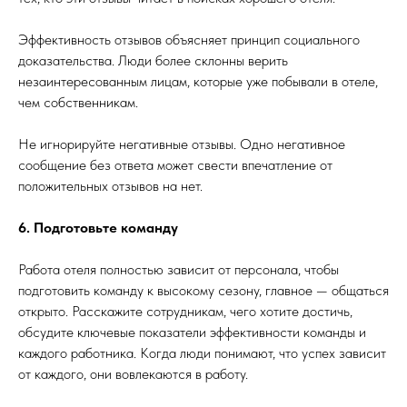
Эффективность отзывов объясняет принцип социального
доказательства. Люди более склонны верить
незаинтересованным лицам, которые уже побывали в отеле,
чем собственникам.
Не игнорируйте негативные отзывы. Одно негативное
сообщение без ответа может свести впечатление от
положительных отзывов на нет.
6. Подготовьте команду
Работа отеля полностью зависит от персонала, чтобы
подготовить команду к высокому сезону, главное — общаться
открыто. Расскажите сотрудникам, чего хотите достичь,
обсудите ключевые показатели эффективности команды и
каждого работника. Когда люди понимают, что успех зависит
от каждого, они вовлекаются в работу.