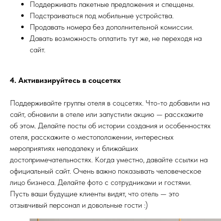
Поддерживать пакетные предложения и спеццены.
Подстраиваться под мобильные устройства.
Продавать номера без дополнительной комиссии.
Давать возможность оплатить тут же, не переходя на
сайт.
4. Активизируйтесь в соцсетях
Поддерживайте группы отеля в соцсетях. Что-то добавили на
сайт, обновили в отеле или запустили акцию — расскажите
об этом. Делайте посты об истории создания и особенностях
отеля, расскажите о местоположении, интересных
мероприятиях неподалеку и ближайших
достопримечательностях. Когда уместно, давайте ссылки на
официальный сайт. Очень важно показывать человеческое
лицо бизнеса. Делайте фото с сотрудниками и гостями.
Пусть ваши будущие клиенты видят, что отель — это
отзывчивый персонал и довольные гости :)