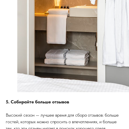
5. Собирайте больше отзывов
Высокий сезон — лучшее время для сбора отзывов: больше
гостей, которых можно спросить о впечатлениях, и больше
тех, кто эти отзывы читает в поисках хорошего отеля.