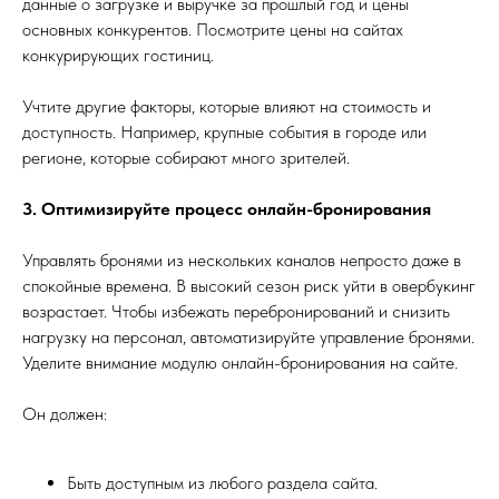
данные о загрузке и выручке за прошлый год и цены
основных конкурентов. Посмотрите цены на сайтах
конкурирующих гостиниц.
Учтите другие факторы, которые влияют на стоимость и
доступность. Например, крупные события в городе или
регионе, которые собирают много зрителей.
3. Оптимизируйте процесс онлайн-бронирования
Управлять бронями из нескольких каналов непросто даже в
спокойные времена. В высокий сезон риск уйти в овербукинг
возрастает. Чтобы избежать перебронирований и снизить
нагрузку на персонал, автоматизируйте управление бронями.
Уделите внимание модулю онлайн-бронирования на сайте.
Он должен:
Быть доступным из любого раздела сайта.