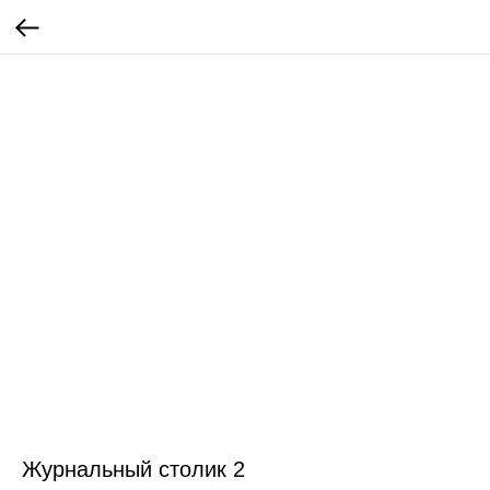
Журнальный столик 2